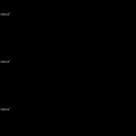
:nexa”
:nexa”
:nexa”