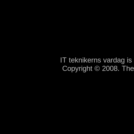
IT teknikerns vardag i
Copyright © 2008. Th